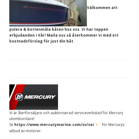
Välkommen att
polera & bottenmåla båten hos oss. Vi har toppen
erbjudanden i Vår! Maila oss så återkommer vi med ett
kostnadsförslag för just din båt.
Vi är återförsäljare och auktoriserad serviceverkstad för Mercury
utombordare!
Se
https://www.mercurymarine.com/sv/se/
för Mercurys
utbud av motorer.