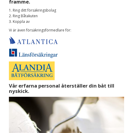
framme.
1. Ring ditt försäkringsbolag
2. Ring Båtakuten
3. Koppla av
Vi är även försäkringsförmedlare för:
Vår erfarna personal återställer din båt till
nyskick.