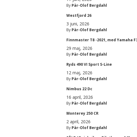
By
Pär-Olof Bergdahl
Westfjord 26
3 juni, 2026
By
Pär-Olof Bergdahl
Finnmaster T8 -2021, med Yamaha F
29 maj, 2026
By
Pär-Olof Bergdahl
Ryds 490 VI Sport S-Line
12 maj, 2026
By
Pär-Olof Bergdahl
Nimbus 22 Dc
16 april, 2026
By
Pär-Olof Bergdahl
Monterey 250 CR
2 april, 2026
By
Pär-Olof Bergdahl